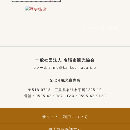
バナー広告募集
一般社団法人 名張市観光協会
eメール：info@kankou-nabari.jp
なばり観光案内所
〒518-0713 三重県名張市平尾3225-10
電話：0595-63-9087 FAX：0595-63-9138
サイトのご利用について
個人情報保護方針