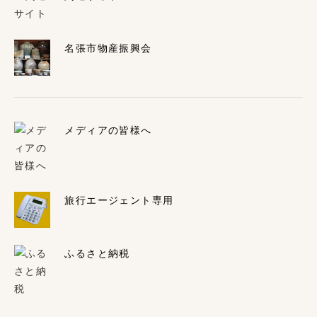
名張市物産振興会
メディアの皆様へ
旅行エージェント専用
ふるさと納税