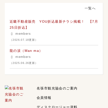
会員よりお知らせ
一覧へ
近畿不動産販売 YOU折込最新チラシ掲載！ 【7月
25日折込】
members
（2026.07.18更新）
龍の涙（Man ma）
members
（2025.06.26更新）
名張市観光協会のご案内
会員情報
ディスクロージャー資料