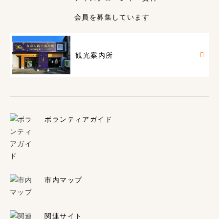
会員を募集しています
観光案内所
ボランティアガイド
市内マップ
関連サイト